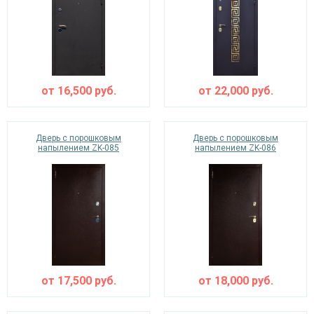
от
16,500
руб.
от
22,000
руб.
Дверь с порошковым
Дверь с порошковым
напылением ZK-085
напылением ZK-086
от
17,500
руб.
от
18,000
руб.