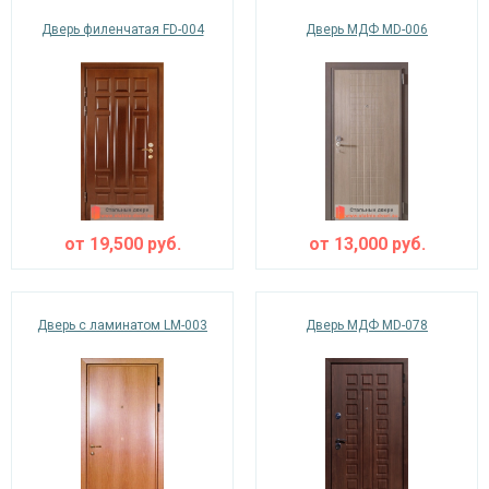
Дверь филенчатая FD-004
Дверь МДФ MD-006
от
19,500
руб.
от
13,000
руб.
Дверь с ламинатом LM-003
Дверь МДФ MD-078