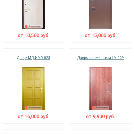
от
10,500
руб.
от
15,000
руб.
Дверь МДФ MD-023
Дверь с ламинатом LM-009
от
16,000
руб.
от
9,900
руб.