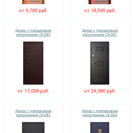
от
9,700
руб.
от
18,500
руб.
Дверь с порошковым
Дверь с порошковым
напылением ZK-080
напылением ZK-081
от
17,000
руб.
от
24,000
руб.
Дверь с порошковым
Дверь с порошковым
напылением ZK-082
напылением ZK-084