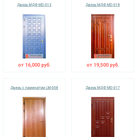
Дверь МДФ MD-013
Дверь МДФ MD-018
от
16,000
руб.
от
19,500
руб.
Дверь с ламинатом LM-008
Дверь МДФ MD-017