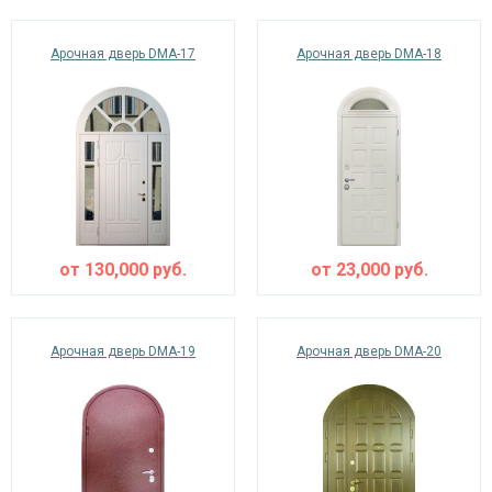
Арочная дверь DMA-17
Арочная дверь DMA-18
от
130,000
руб.
от
23,000
руб.
Арочная дверь DMA-19
Арочная дверь DMA-20