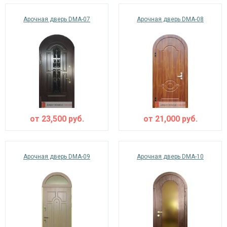
Арочная дверь DMA-07
Арочная дверь DMA-08
от
23,500
руб.
от
21,000
руб.
Арочная дверь DMA-09
Арочная дверь DMA-10