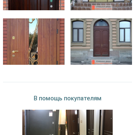
В помощь покупателям