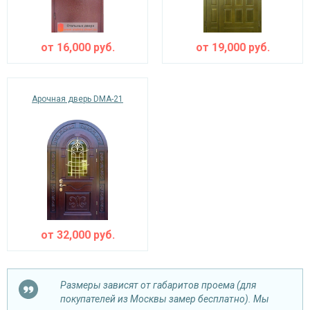
от
16,000
руб.
от
19,000
руб.
Арочная дверь DMA-21
от
32,000
руб.
Размеры зависят от габаритов проема (для
покупателей из Москвы замер бесплатно). Мы