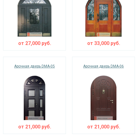
от
27,000
руб.
от
33,000
руб.
Арочная дверь DMA-05
Арочная дверь DMA-06
от
21,000
руб.
от
21,000
руб.