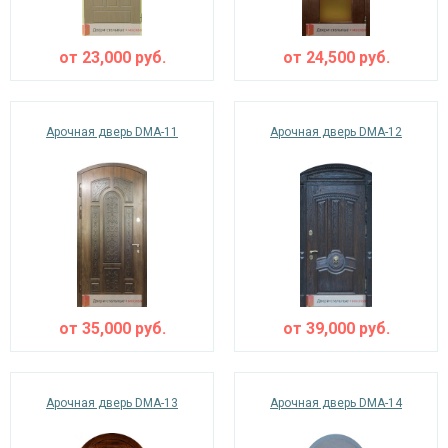
от
23,000
руб.
от
24,500
руб.
Арочная дверь DMA-11
Арочная дверь DMA-12
от
35,000
руб.
от
39,000
руб.
Арочная дверь DMA-13
Арочная дверь DMA-14