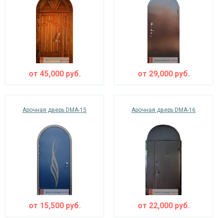
от
45,000
руб.
от
29,000
руб.
Арочная дверь DMA-15
Арочная дверь DMA-16
от
15,500
руб.
от
22,000
руб.