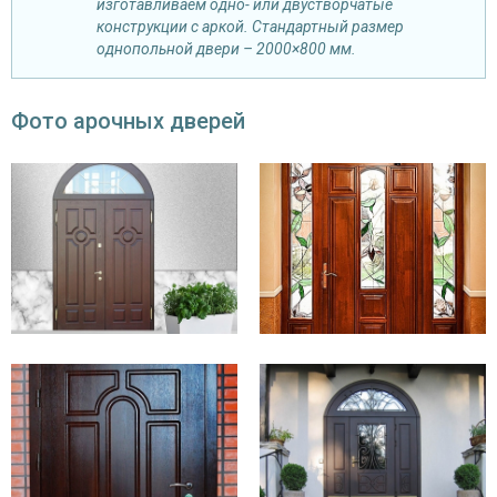
изготавливаем одно- или двустворчатые
конструкции с аркой. Стандартный размер
однопольной двери – 2000×800 мм.
Фото арочных дверей